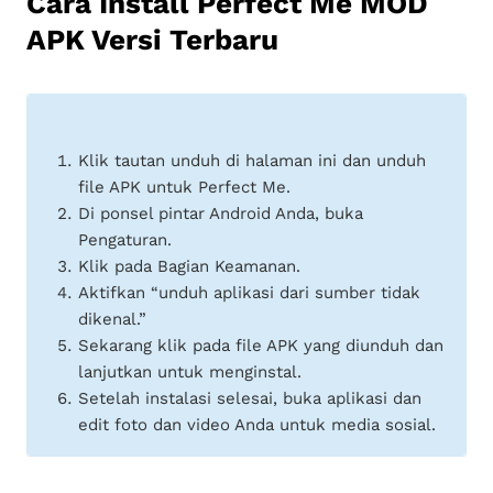
Cara Install Perfect Me MOD
APK Versi Terbaru
Klik tautan unduh di halaman ini dan unduh
file APK untuk Perfect Me.
Di ponsel pintar Android Anda, buka
Pengaturan.
Klik pada Bagian Keamanan.
Aktifkan “unduh aplikasi dari sumber tidak
dikenal.”
Sekarang klik pada file APK yang diunduh dan
lanjutkan untuk menginstal.
Setelah instalasi selesai, buka aplikasi dan
edit foto dan video Anda untuk media sosial.