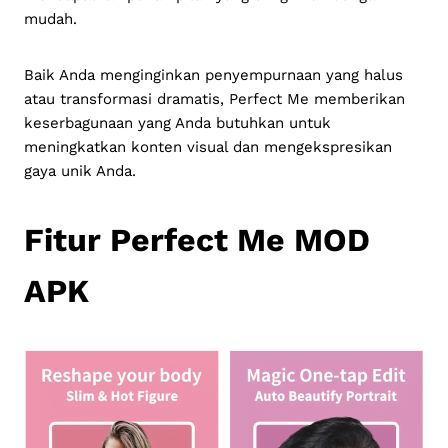
mudah.
Baik Anda menginginkan penyempurnaan yang halus
atau transformasi dramatis, Perfect Me memberikan
keserbagunaan yang Anda butuhkan untuk
meningkatkan konten visual dan mengekspresikan
gaya unik Anda.
Fitur Perfect Me MOD
APK