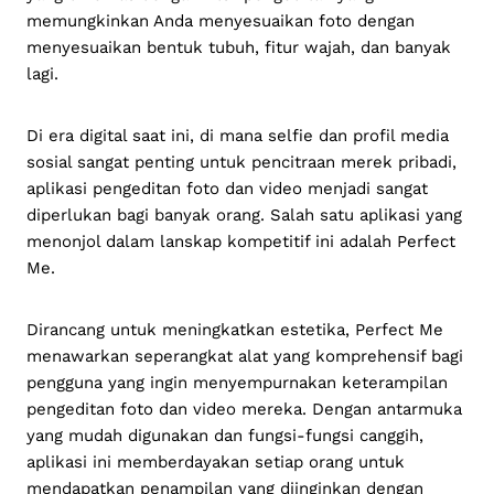
memungkinkan Anda menyesuaikan foto dengan
menyesuaikan bentuk tubuh, fitur wajah, dan banyak
lagi.
Di era digital saat ini, di mana selfie dan profil media
sosial sangat penting untuk pencitraan merek pribadi,
aplikasi pengeditan foto dan video menjadi sangat
diperlukan bagi banyak orang. Salah satu aplikasi yang
menonjol dalam lanskap kompetitif ini adalah Perfect
Me.
Dirancang untuk meningkatkan estetika, Perfect Me
menawarkan seperangkat alat yang komprehensif bagi
pengguna yang ingin menyempurnakan keterampilan
pengeditan foto dan video mereka. Dengan antarmuka
yang mudah digunakan dan fungsi-fungsi canggih,
aplikasi ini memberdayakan setiap orang untuk
mendapatkan penampilan yang diinginkan dengan