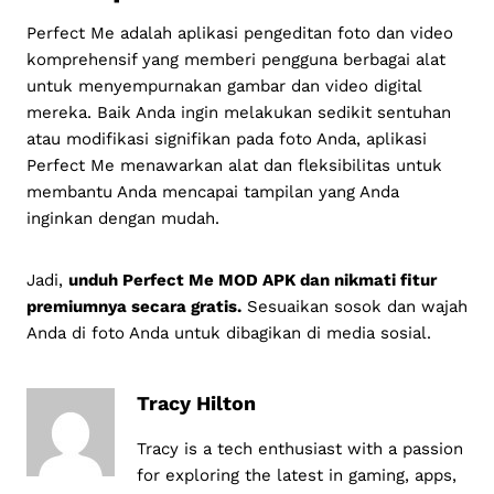
Perfect Me adalah aplikasi pengeditan foto dan video
komprehensif yang memberi pengguna berbagai alat
untuk menyempurnakan gambar dan video digital
mereka. Baik Anda ingin melakukan sedikit sentuhan
atau modifikasi signifikan pada foto Anda, aplikasi
Perfect Me menawarkan alat dan fleksibilitas untuk
membantu Anda mencapai tampilan yang Anda
inginkan dengan mudah.
Jadi,
unduh Perfect Me MOD APK dan nikmati fitur
premiumnya secara gratis.
Sesuaikan sosok dan wajah
Anda di foto Anda untuk dibagikan di media sosial.
Tracy Hilton
Tracy is a tech enthusiast with a passion
for exploring the latest in gaming, apps,