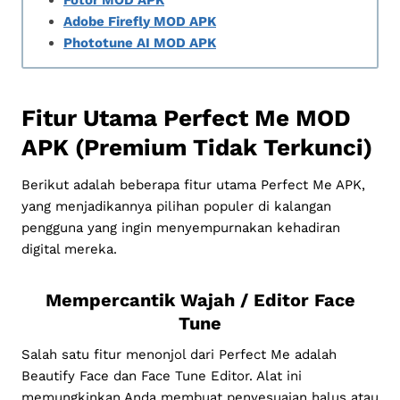
Adobe Firefly MOD APK
Phototune AI MOD APK
Fitur Utama Perfect Me MOD
APK (Premium Tidak Terkunci)
Berikut adalah beberapa fitur utama Perfect Me APK,
yang menjadikannya pilihan populer di kalangan
pengguna yang ingin menyempurnakan kehadiran
digital mereka.
Mempercantik Wajah / Editor Face
Tune
Salah satu fitur menonjol dari Perfect Me adalah
Beautify Face dan Face Tune Editor. Alat ini
memungkinkan Anda membuat penyesuaian halus atau