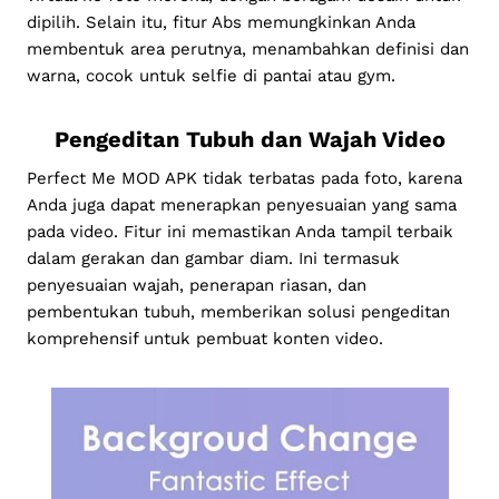
dipilih. Selain itu, fitur Abs memungkinkan Anda
membentuk area perutnya, menambahkan definisi dan
warna, cocok untuk selfie di pantai atau gym.
Pengeditan Tubuh dan Wajah Video
Perfect Me MOD APK tidak terbatas pada foto, karena
Anda juga dapat menerapkan penyesuaian yang sama
pada video. Fitur ini memastikan Anda tampil terbaik
dalam gerakan dan gambar diam. Ini termasuk
penyesuaian wajah, penerapan riasan, dan
pembentukan tubuh, memberikan solusi pengeditan
komprehensif untuk pembuat konten video.