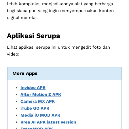
lebih kompleks, menjadikannya alat yang berharga
bagi siapa pun yang ingin menyempurnakan konten
digital mereka.
Aplikasi Serupa
Lihat aplikasi serupa ini untuk mengedit foto dan
video:
More Apps
Invideo APK
After Motion Z APK
Camera MX APK
iTube GO APK
Media iO MOD APK
Krea AI APK latest version
Fotor MOD APK