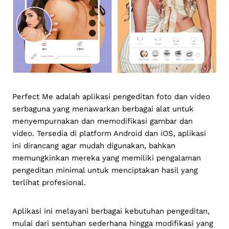
Perfect Me adalah aplikasi pengeditan foto dan video
serbaguna yang menawarkan berbagai alat untuk
menyempurnakan dan memodifikasi gambar dan
video. Tersedia di platform Android dan iOS, aplikasi
ini dirancang agar mudah digunakan, bahkan
memungkinkan mereka yang memiliki pengalaman
pengeditan minimal untuk menciptakan hasil yang
terlihat profesional.
Aplikasi ini melayani berbagai kebutuhan pengeditan,
mulai dari sentuhan sederhana hingga modifikasi yang