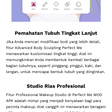
Pemahatan Tubuh Tingkat Lanjut
Jika Anda mencari modifikasi bodi yang lebih detail,
fitur Advanced Body Sculpting Perfect Me
menawarkan kustomisasi tingkat tinggi. Alat ini
memungkinkan Anda membentuk kembali berbagai
bagian tubuhnya, seperti pinggang, pinggul, kaki, dan
lengan, untuk mencapai bentuk tubuh yang diinginkan.
Studio Rias Profesional
Fitur Professional Makeup Studio di Perfect Me MOD
APK adalah mimpi yang menjadi kenyataan bagi para
pecinta makeup. Alat canggih ini menawarkan beragam