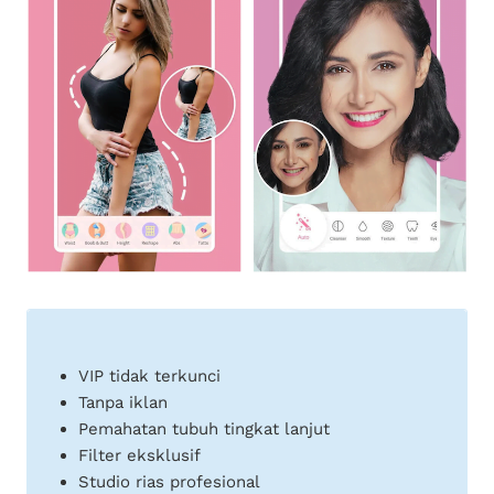
VIP tidak terkunci
Tanpa iklan
Pemahatan tubuh tingkat lanjut
Filter eksklusif
Studio rias profesional