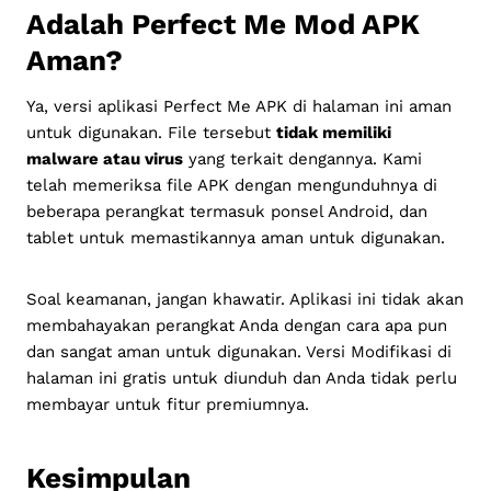
Adalah Perfect Me Mod APK
Aman?
Ya, versi aplikasi Perfect Me APK di halaman ini aman
untuk digunakan. File tersebut
tidak memiliki
malware atau virus
yang terkait dengannya. Kami
telah memeriksa file APK dengan mengunduhnya di
beberapa perangkat termasuk ponsel Android, dan
tablet untuk memastikannya aman untuk digunakan.
Soal keamanan, jangan khawatir. Aplikasi ini tidak akan
membahayakan perangkat Anda dengan cara apa pun
dan sangat aman untuk digunakan. Versi Modifikasi di
halaman ini gratis untuk diunduh dan Anda tidak perlu
membayar untuk fitur premiumnya.
Kesimpulan