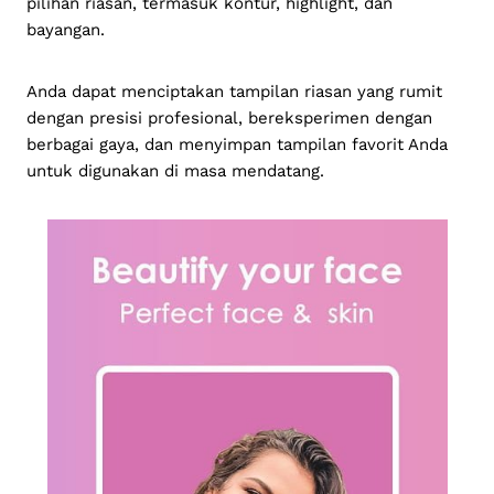
pilihan riasan, termasuk kontur, highlight, dan
bayangan.
Anda dapat menciptakan tampilan riasan yang rumit
dengan presisi profesional, bereksperimen dengan
berbagai gaya, dan menyimpan tampilan favorit Anda
untuk digunakan di masa mendatang.