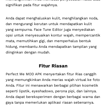
signifikan pada fitur wajahnya.
Anda dapat menghaluskan kulit, menghilangkan noda,
dan mengurangi kerutan untuk mendapatkan kulit
yang sempurna. Face Tune Editor juga menyediakan
opsi untuk menyesuaikan kontur wajah, mempercantik
mata, memutihkan gigi, dan memperhalus bentuk
hidung, membantu Anda mendapatkan tampilan yang
diinginkan dengan mudah.
Fitur Riasan
Perfect Me MOD APK menyertakan fitur Rias canggih
yang memungkinkan Anda merias wajah virtual ke foto
Anda. Fitur ini menawarkan berbagai pilihan kosmetik
seperti lipstik, eyeshadows, perona pipi, dan lainnya.
Anda dapat bereksperimen dengan berbagai warna dan
gaya tanpa memerlukan aplikasi riasan sebenarnya.