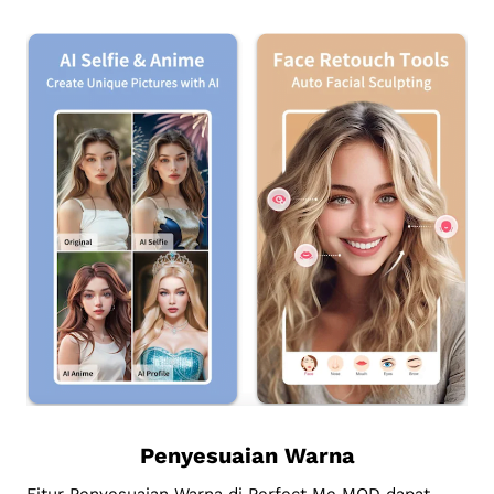
Penyesuaian Warna